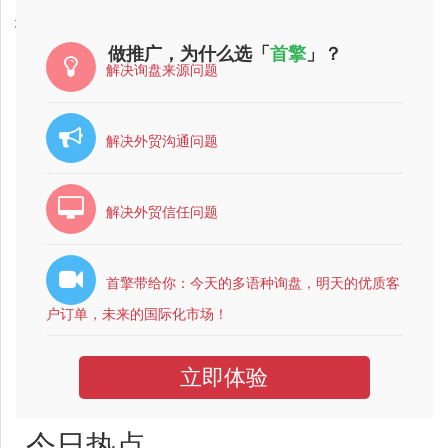
城口县视频推广公司，最专业的？
做推广，为什么选「
首擎
」？
解决询盘来源问题
解决外贸沟通问题
解决外贸信任问题
首擎带给你：今天的多语种询盘，明天的优质客
户订单，未来的国际化市场！
立即体验
今日热点