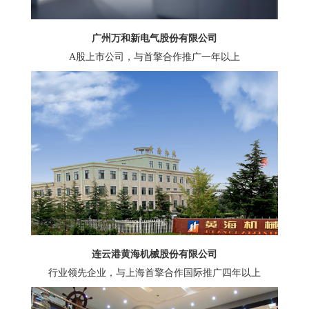
广州万和新电气股份有限公司
A股上市公司，与首擎合作推广一年以上
连云港黄海机械股份有限公司
行业领先企业，与上海首擎合作国际推广四年以上