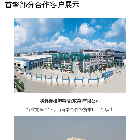
首擎部分合作客户展示
德科摩橡塑科技(东莞)有限公司
行业龙头企业，与首擎合作外贸推广二年以上