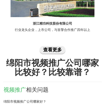
浙江精功科技股份有限公司
行业龙头企业，上市公司，与首擎合作推广四年以上
查看更多
绵阳市视频推广公司哪家
比较好？比较靠谱？
视频推广
相关问题
绵阳市视频推广公司哪家好？