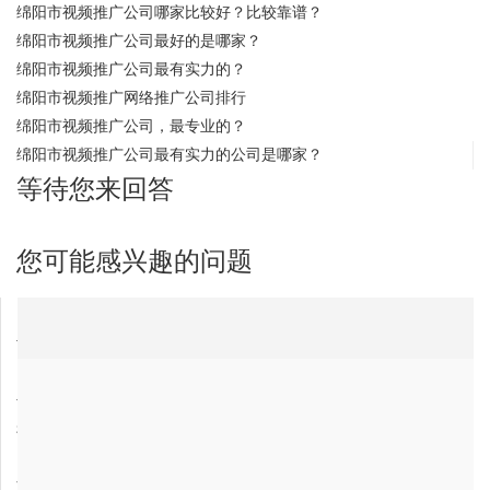
绵阳市视频推广公司哪家比较好？比较靠谱？
绵阳市视频推广公司最好的是哪家？
绵阳市视频推广公司最有实力的？
绵阳市视频推广网络推广公司排行
绵阳市视频推广公司，最专业的？
绵阳市视频推广公司最有实力的公司是哪家？
等待您来回答
您可能感兴趣的问题
山西省youtube视频推广公司最有实力的公司是哪家？
吉林省youtube视频推广公司哪家好？
山西省youtube视频推广网络推广公司排行
青海省youtube视频推广公司，最专业的？
福建省youtube视频推广公司最有实力的公司是哪家？
山西省youtube视频推广公司，最专业的？
南充市视频推广公司哪家比较好？比较靠谱？