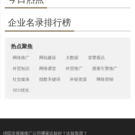
企业名录排行榜
热点聚焦
网络推广
网站建设
大数据
首擎观点
外贸知识
网络课堂
外贸推广
搜索引擎推广
社交媒体
指数关键词
外链资源
网络营销
SEO优化
绵阳市视频推广公司哪家比较好？比较靠谱？