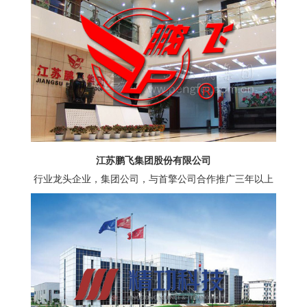
江苏鹏飞集团股份有限公司
行业龙头企业，集团公司，与首擎公司合作推广三年以上