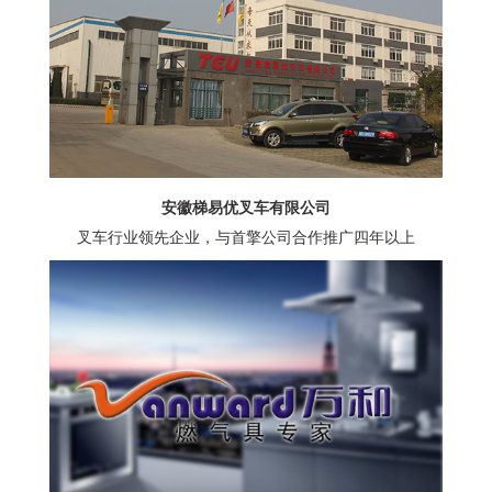
安徽梯易优叉车有限公司
叉车行业领先企业，与首擎公司合作推广四年以上