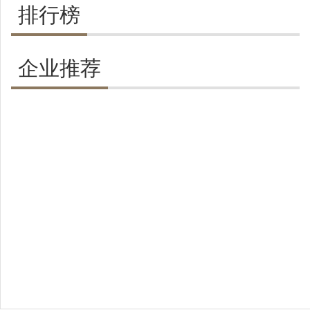
排行榜
企业推荐