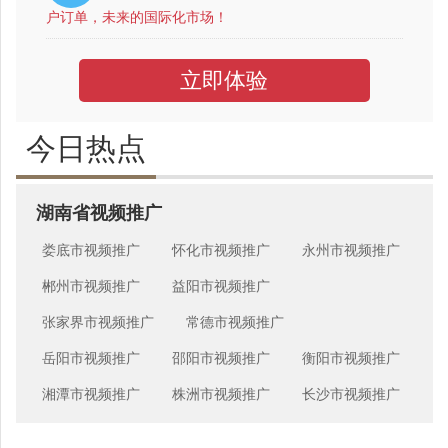
户订单，未来的国际化市场！
立即体验
今日热点
湖南省视频推广
娄底市视频推广
怀化市视频推广
永州市视频推广
郴州市视频推广
益阳市视频推广
张家界市视频推广
常德市视频推广
岳阳市视频推广
邵阳市视频推广
衡阳市视频推广
湘潭市视频推广
株洲市视频推广
长沙市视频推广