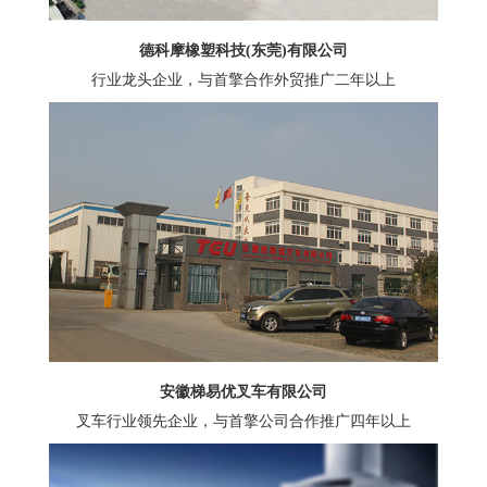
德科摩橡塑科技(东莞)有限公司
行业龙头企业，与首擎合作外贸推广二年以上
安徽梯易优叉车有限公司
叉车行业领先企业，与首擎公司合作推广四年以上