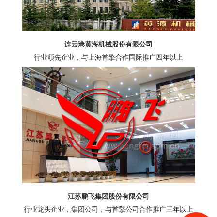
连云港黄海机械股份有限公司
行业领先企业，与上海首擎合作国际推广四年以上
江苏鹏飞集团股份有限公司
行业龙头企业，集团公司，与首擎公司合作推广三年以上