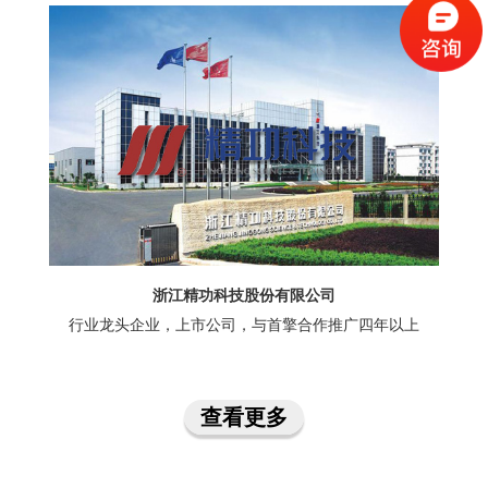
浙江精功科技股份有限公司
行业龙头企业，上市公司，与首擎合作推广四年以上
查看更多