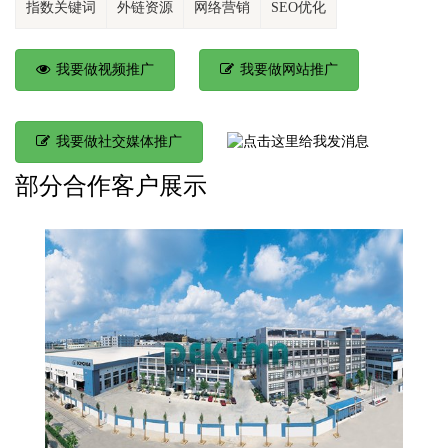
指数关键词
外链资源
网络营销
SEO优化
我要做视频推广
我要做网站推广
我要做社交媒体推广
部分合作客户展示