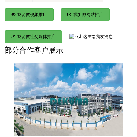
我要做视频推广
我要做网站推广
我要做社交媒体推广
部分合作客户展示