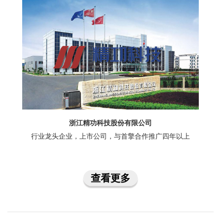
浙江精功科技股份有限公司
行业龙头企业，上市公司，与首擎合作推广四年以上
查看更多