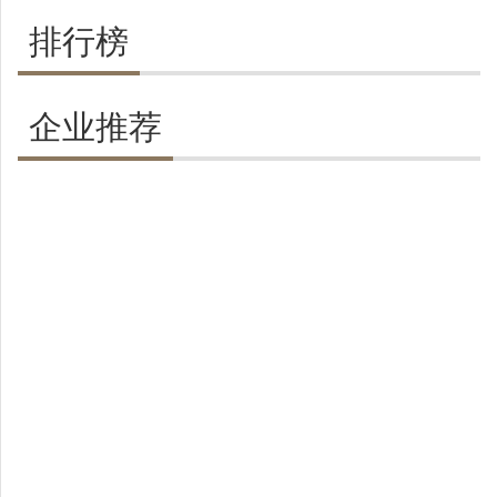
排行榜
企业推荐