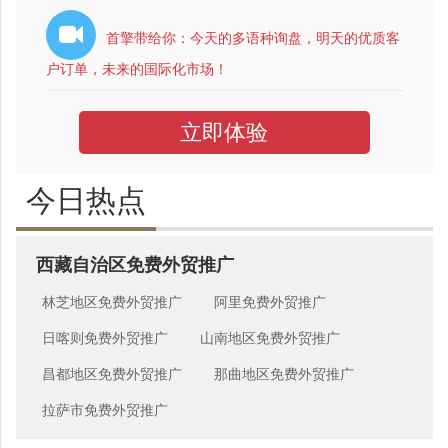
首擎带给你：今天的多语种询盘，明天的优质客
户订单，未来的国际化市场！
立即体验
今日热点
西藏自治区免费外贸推广
林芝地区免费外贸推广
阿里免费外贸推广
日喀则免费外贸推广
山南地区免费外贸推广
昌都地区免费外贸推广
那曲地区免费外贸推广
拉萨市免费外贸推广