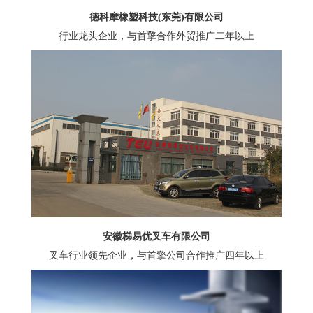
德科摩橡塑科技(东莞)有限公司
行业龙头企业，与首擎合作外贸推广二年以上
安徽梯易优叉车有限公司
叉车行业领先企业，与首擎公司合作推广四年以上