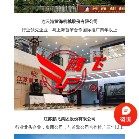
连云港黄海机械股份有限公司
行业领先企业，与上海首擎合作国际推广四年以上
江苏鹏飞集团股份有限公司
行业龙头企业，集团公司，与首擎公司合作推广三年以上