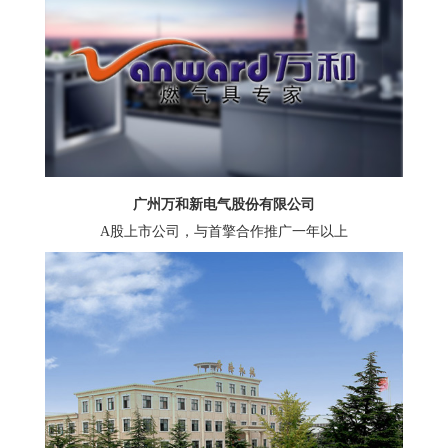
广州万和新电气股份有限公司
A股上市公司，与首擎合作推广一年以上