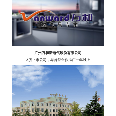
广州万和新电气股份有限公司
A股上市公司，与首擎合作推广一年以上