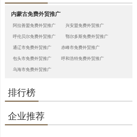
内蒙古免费外贸推广
阿拉善盟免费外贸推广
兴安盟免费外贸推广
呼伦贝尔免费外贸推广
鄂尔多斯免费外贸推广
通辽市免费外贸推广
赤峰市免费外贸推广
包头市免费外贸推广
呼和浩特免费外贸推广
乌海市免费外贸推广
排行榜
企业推荐