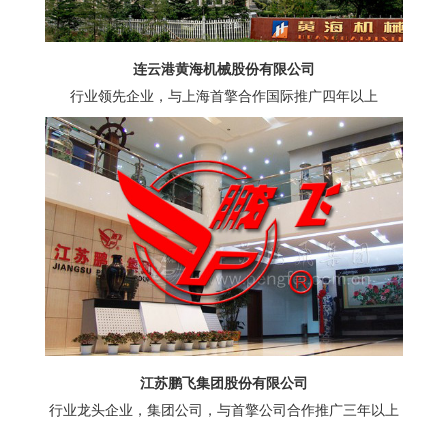
连云港黄海机械股份有限公司
行业领先企业，与上海首擎合作国际推广四年以上
江苏鹏飞集团股份有限公司
行业龙头企业，集团公司，与首擎公司合作推广三年以上