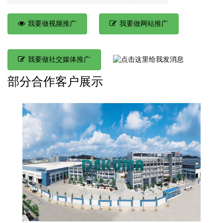
我要做视频推广
我要做网站推广
我要做社交媒体推广
部分合作客户展示