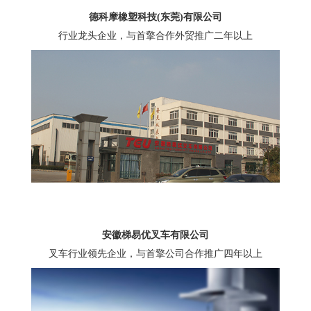
德科摩橡塑科技(东莞)有限公司
行业龙头企业，与首擎合作外贸推广二年以上
安徽梯易优叉车有限公司
叉车行业领先企业，与首擎公司合作推广四年以上