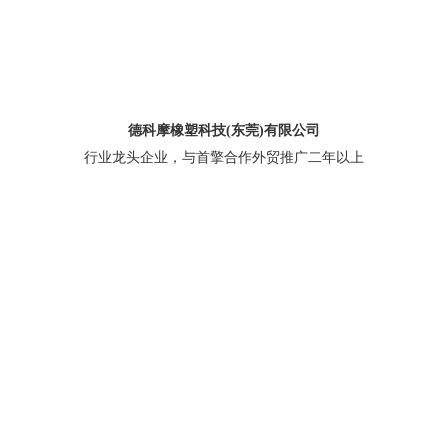
德科摩橡塑科技(东莞)有限公司
行业龙头企业，与首擎合作外贸推广二年以上