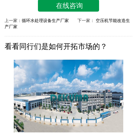
在线咨询
上一家：
循环水处理设备生产厂家
下一家：
空压机节能改造生
产厂家
看看同行们是如何开拓市场的？