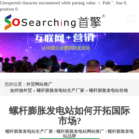
Unexpected character encountered while parsing value: <. Path '', line 0,
position 0.
您的位置：
外贸网站推广
如何做外贸
»
螺杆膨胀发电站生产厂家
»
螺杆膨胀发电站价格
螺杆膨胀发电站如何开拓国际
市场?
螺杆膨胀发电站生产厂家
|
螺杆膨胀发电站网站推广
|
螺杆膨胀发电
站品牌