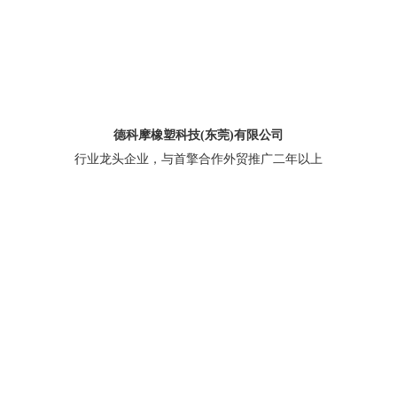
德科摩橡塑科技(东莞)有限公司
行业龙头企业，与首擎合作外贸推广二年以上