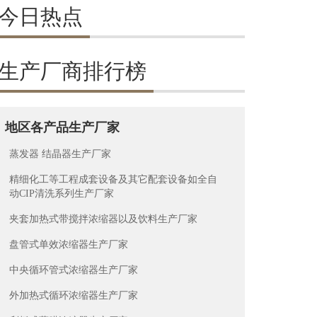
今日热点
生产厂商排行榜
地区各产品生产厂家
蒸发器 结晶器生产厂家
精细化工等工程成套设备及其它配套设备如全自
动CIP清洗系列生产厂家
夹套加热式带搅拌浓缩器以及饮料生产厂家
盘管式单效浓缩器生产厂家
中央循环管式浓缩器生产厂家
外加热式循环浓缩器生产厂家