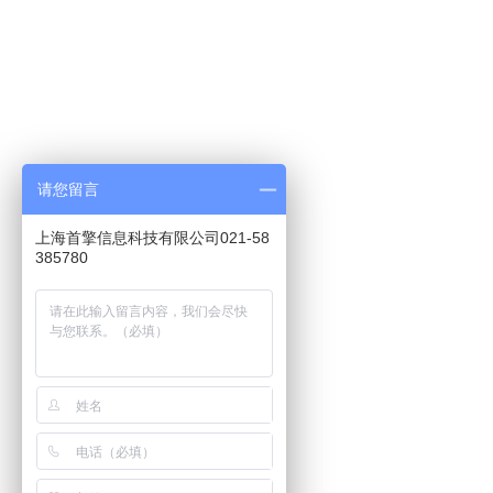
请您留言
上海首擎信息科技有限公司021-58
385780