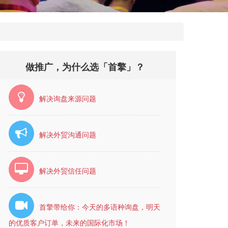
做推广，为什么选「首擎」？
解决询盘来源问题
解决外贸沟通问题
解决外贸信任问题
首擎带给你：今天的多语种询盘，明天
的优质客户订单，未来的国际化市场！