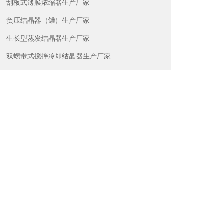
刮板式薄膜浓缩器生产厂家
负压结晶器（罐）生产厂家
生长型蒸发结晶器生产厂家
双螺带式搅拌冷却结晶器生产厂家