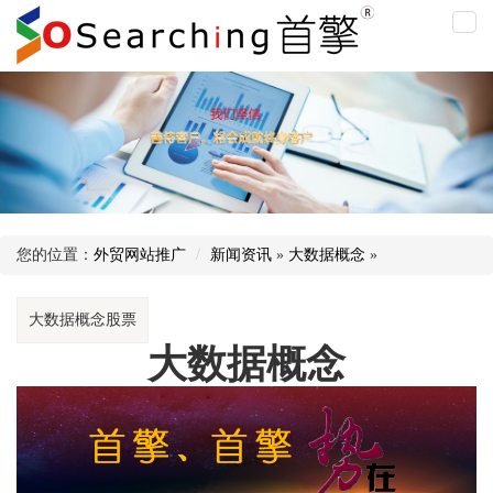
大
数
据
概
念
您的位置：
外贸网站推广
新闻资讯
»
大数据概念
»
大数据概念股票
大数据概念