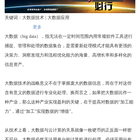
关键词：大数据技术 | 大数据应用
更多
大数据（big data），指无法在一定时间范围内用常规软件工具进行
捕捉、管理和处理的数据集合，是需要新处理模式才能具有更强的
决策力、洞察发现力和流程优化能力的海量、高增长率和多样化的
信息资产。
大数据技术的战略意义不在于掌握庞大的数据信息，而在于对这些
含有意义的数据进行专业化处理。换而言之，如果把大数据比作一
种产业，那么这种产业实现盈利的关键，在于提高对数据的“加工能
力”，通过“加工”实现数据的“增值”。
从技术上看，大数据与云计算的关系就像一枚硬币的正反面一样密
不可分。大数据必然无法用单台的计算机进行处理，必须采用分布