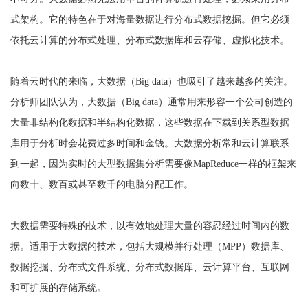
式架构。它的特色在于对海量数据进行分布式数据挖掘。但它必须
依托云计算的分布式处理、分布式数据库和云存储、虚拟化技术。
随着云时代的来临，大数据（Big data）也吸引了越来越多的关注。
分析师团队认为，大数据（Big data）通常用来形容一个公司创造的
大量非结构化数据和半结构化数据，这些数据在下载到关系型数据
库用于分析时会花费过多时间和金钱。大数据分析常和云计算联系
到一起，因为实时的大型数据集分析需要像MapReduce一样的框架来
向数十、数百或甚至数千的电脑分配工作。
大数据需要特殊的技术，以有效地处理大量的容忍经过时间内的数
据。适用于大数据的技术，包括大规模并行处理（MPP）数据库、
数据挖掘、分布式文件系统、分布式数据库、云计算平台、互联网
和可扩展的存储系统。