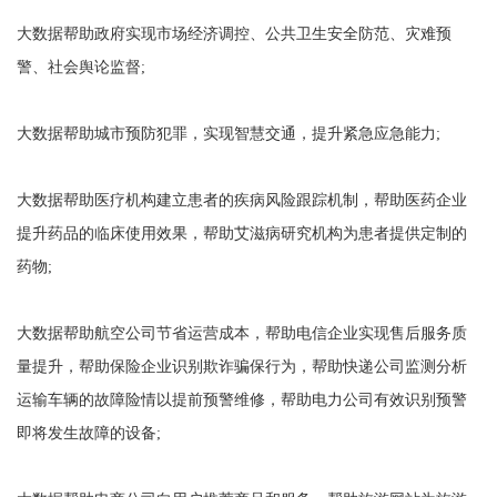
大数据帮助政府实现市场经济调控、公共卫生安全防范、灾难预
警、社会舆论监督;
大数据帮助城市预防犯罪，实现智慧交通，提升紧急应急能力;
大数据帮助医疗机构建立患者的疾病风险跟踪机制，帮助医药企业
提升药品的临床使用效果，帮助艾滋病研究机构为患者提供定制的
药物;
大数据帮助航空公司节省运营成本，帮助电信企业实现售后服务质
量提升，帮助保险企业识别欺诈骗保行为，帮助快递公司监测分析
运输车辆的故障险情以提前预警维修，帮助电力公司有效识别预警
即将发生故障的设备;