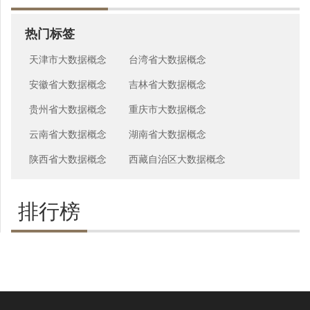
热门标签
天津市大数据概念
台湾省大数据概念
安徽省大数据概念
吉林省大数据概念
贵州省大数据概念
重庆市大数据概念
云南省大数据概念
湖南省大数据概念
陕西省大数据概念
西藏自治区大数据概念
排行榜