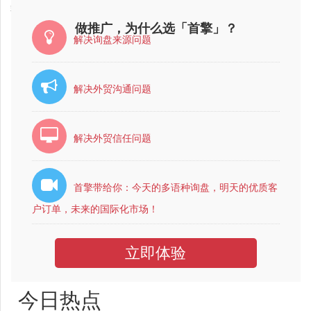
2017-06-20
崇明县大数据概念公司最有实力的？
做推广，为什么选「首擎」？
解决询盘来源问题
解决外贸沟通问题
解决外贸信任问题
首擎带给你：今天的多语种询盘，明天的优质客
户订单，未来的国际化市场！
立即体验
今日热点