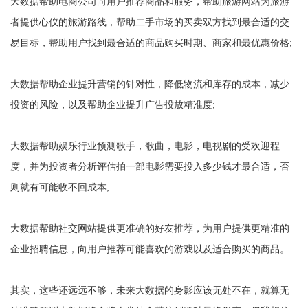
大数据帮助电商公司向用户推荐商品和服务，帮助旅游网站为旅游
者提供心仪的旅游路线，帮助二手市场的买卖双方找到最合适的交
易目标，帮助用户找到最合适的商品购买时期、商家和最优惠价格;
大数据帮助企业提升营销的针对性，降低物流和库存的成本，减少
投资的风险，以及帮助企业提升广告投放精准度;
大数据帮助娱乐行业预测歌手，歌曲，电影，电视剧的受欢迎程
度，并为投资者分析评估拍一部电影需要投入多少钱才最合适，否
则就有可能收不回成本;
大数据帮助社交网站提供更准确的好友推荐，为用户提供更精准的
企业招聘信息，向用户推荐可能喜欢的游戏以及适合购买的商品。
其实，这些还远远不够，未来大数据的身影应该无处不在，就算无