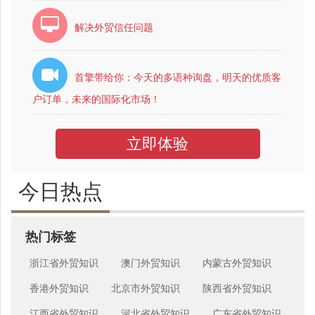
解决外贸信任问题
首擎带给你：今天的多语种询盘，明天的优质客
户订单，未来的国际化市场！
立即体验
今日热点
热门标签
浙江省外贸知识
澳门外贸知识
内蒙古外贸知识
香港外贸知识
北京市外贸知识
陕西省外贸知识
江西省外贸知识
河北省外贸知识
广东省外贸知识