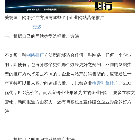
关键词：网络推广方法有哪些？ | 企业网站营销推广
更多
一、根据自己的网站类型选择推广方法
不是每一种
网络推广
方法都能够适合任何一种网络，任何一个企业
的，即使有，也有分哪个更强哪个效果更好之别的。不同的网站类
型的推广方式肯定是不同的，企业网站产品销售型的，应该通过一
些直接可以带来客户的途径去推广，比如企业
搜索引擎推广
、SEO
优化，PPC竞价等。而以宣传企业形象为主的企业网站，要多在软文
营销，新闻报道方面努力，还有博客也是宣传建立企业形象的好方
法。
二、根据自己的用户群选择推广方法