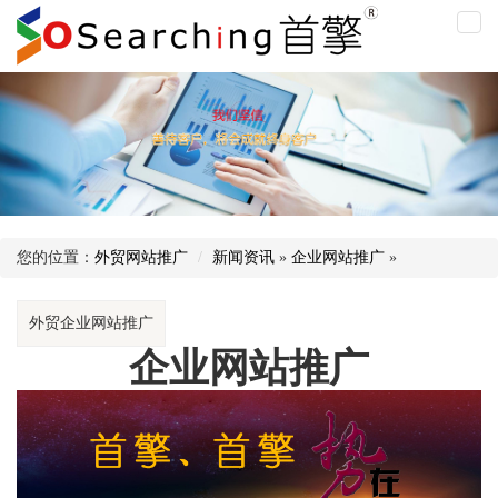
企
业
网
站
推
广
您的位置：
外贸网站推广
新闻资讯
»
企业网站推广
»
外贸企业网站推广
企业网站推广