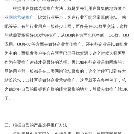
根据用户群体选择推广方法，就是要去到用户聚集的地方做企
业
网站营销推广
，比如行业平台，客户行业可能经常逛的论坛、贴
吧等等。有的行业用户一般很少上网，而多是在QQ群里交流，这样
的就需要掌握好QQ营销技巧，从QQ的各方面包括空间、QQ群、QQ
应用、QQ好友等方面去做好企业宣传推广。还有些企业是以做批发
为主的，而批发客户多会在阿里巴巴寻找货源，这个时候选择阿里
作为主要推广途径才是最好的选择。再比如有些企业是做网络的，
网络用户群一般都是在IT类网站论坛聚集的，这个时候可以到各大
站长论坛，IT社区等做好企业营销推广。这里就不在多举例了，总
之确定好自己的目标客户群的经常聚集的地方，然后去做推广就OK
了。
三、根据自己的产品选择推广方法