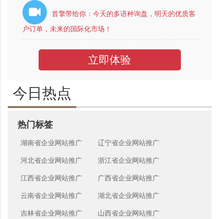
首擎带给你：今天的多语种询盘，明天的优质客
户订单，未来的国际化市场！
立即体验
今日热点
热门标签
湖南省企业网站推广
辽宁省企业网站推广
河北省企业网站推广
浙江省企业网站推广
江西省企业网站推广
广西省企业网站推广
云南省企业网站推广
湖北省企业网站推广
吉林省企业网站推广
山西省企业网站推广