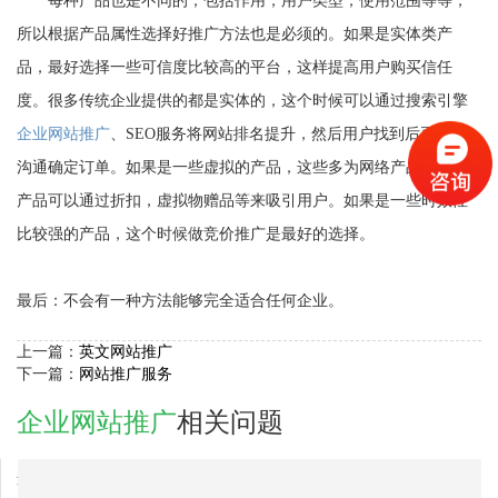
每种产品也是不同的，包括作用，用户类型，使用范围等等，
所以根据产品属性选择好推广方法也是必须的。如果是实体类产
品，最好选择一些可信度比较高的平台，这样提高用户购买信任
度。很多传统企业提供的都是实体的，这个时候可以通过搜索引擎
企业
网站推广
、SEO服务将网站排名提升，然后用户找到后再线下
沟通确定订单。如果是一些虚拟的产品，这些多为网络产品，这种
产品可以通过折扣，虚拟物赠品等来吸引用户。如果是一些时效性
比较强的产品，这个时候做竞价推广是最好的选择。
最后：不会有一种方法能够完全适合任何企业。
上一篇：
英文网站推广
下一篇：
网站推广服务
企业网站推广
相关问题
2017-02-03
连云港市企业网站推广公司最有实力的？