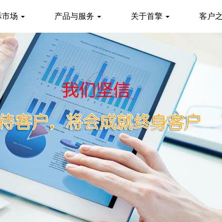
际市场
产品与服务
关于首擎
客户