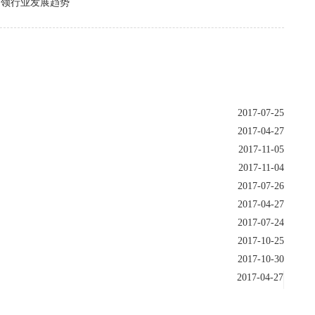
引领行业发展趋势
2017-07-25
2017-04-27
2017-11-05
2017-11-04
2017-07-26
2017-04-27
2017-07-24
2017-10-25
2017-10-30
2017-04-27