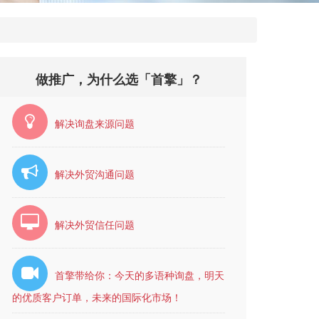
做推广，为什么选「首擎」？
解决询盘来源问题
解决外贸沟通问题
解决外贸信任问题
首擎带给你：今天的多语种询盘，明天
的优质客户订单，未来的国际化市场！