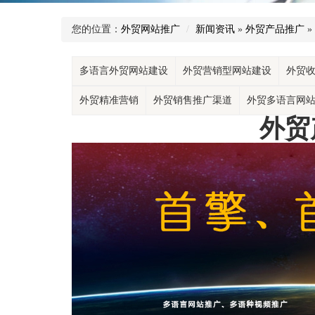
您的位置：
外贸网站推广
新闻资讯
»
外贸产品推广
»
多语言外贸网站建设
外贸营销型网站建设
外贸
外贸精准营销
外贸销售推广渠道
外贸多语言网
外贸