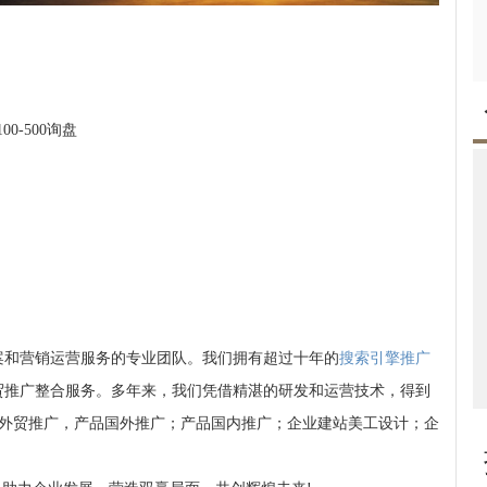
00-500询盘
案和营销运营服务的专业团队。我们拥有超过十年的
搜索引擎推广
贸推广整合服务。多年来，我们凭借精湛的研发和运营技术，得到
hoo等外贸推广，产品国外推广；产品国内推广；企业建站美工设计；企