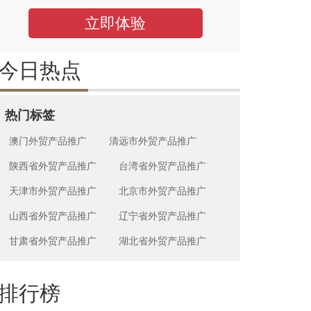
立即体验
今日热点
热门标签
澳门外贸产品推广
清远市外贸产品推广
陕西省外贸产品推广
台湾省外贸产品推广
天津市外贸产品推广
北京市外贸产品推广
山西省外贸产品推广
辽宁省外贸产品推广
甘肃省外贸产品推广
湖北省外贸产品推广
排行榜