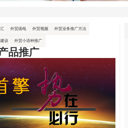
收汇
外贸函电
外贸视频
外贸业务推广方法
站建设
外贸小语种推广
产品推广