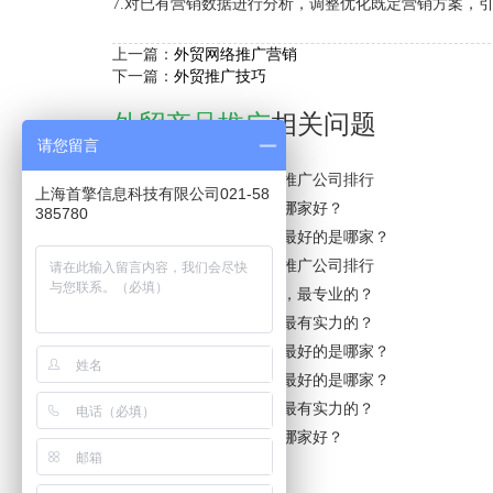
7.对已有营销数据进行分析，调整优化既定营销方案，
上一篇：
外贸网络推广营销
下一篇：
外贸推广技巧
外贸产品推广
相关问题
请您留言
中山市外贸产品推广网络推广公司排行
上海首擎信息科技有限公司021-58
湖南省外贸产品推广公司哪家好？
385780
溧阳市外贸产品推广公司最好的是哪家？
楚州区外贸产品推广网络推广公司排行
珠海市外贸产品推广公司，最专业的？
广东省外贸产品推广公司最有实力的？
江津区外贸产品推广公司最好的是哪家？
濮阳市外贸产品推广公司最好的是哪家？
苏州市外贸产品推广公司最有实力的？
湖北省外贸产品推广公司哪家好？