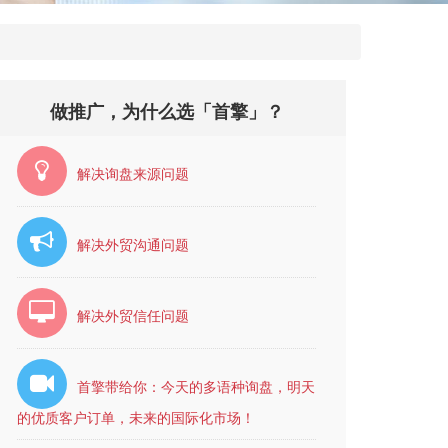
做推广，为什么选「首擎」？
解决询盘来源问题
解决外贸沟通问题
解决外贸信任问题
首擎带给你：今天的多语种询盘，明天
的优质客户订单，未来的国际化市场！