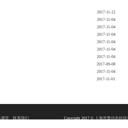
2017-11-22
2017-11-04
2017-11-04
2017-11-04
2017-11-04
2017-11-04
2017-11-04
2017-09-08
2017-11-04
2017-11-01
络课堂
联系我们
Copyright 2017 ©
上海首擎信息科技
推广公司
|
搜索引擎推广
|
外贸推广方案
|
行业分类
|
China Hydraulic Cylin