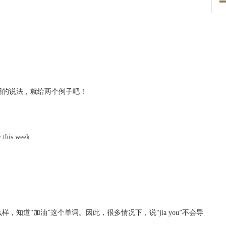
用的说法，就给两个例子吧！
 this week.
知道“加油”这个单词。因此，很多情况下，说“jia you”不会导