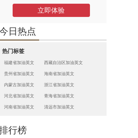
立即体验
今日热点
热门标签
福建省加油英文
西藏自治区加油英文
贵州省加油英文
海南省加油英文
内蒙古加油英文
浙江省加油英文
河北省加油英文
青海省加油英文
河南省加油英文
清远市加油英文
排行榜