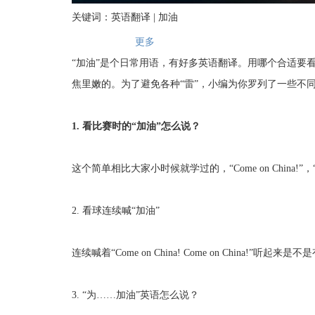
关键词：英语翻译 | 加油
更多
“加油”是个日常用语，有好多英语翻译。用哪个合适要
焦里嫩的。为了避免各种“雷”，小编为你罗列了一些不同
1. 看比赛时的“加油”怎么说？
这个简单相比大家小时候就学过的，“Come on China!”，“Co
2. 看球连续喊“加油”
连续喊着“Come on China! Come on China!”听起来是
3. “为……加油”英语怎么说？