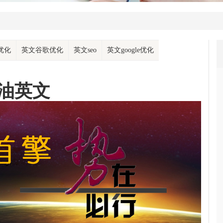
优化
英文谷歌优化
英文seo
英文google优化
油英文