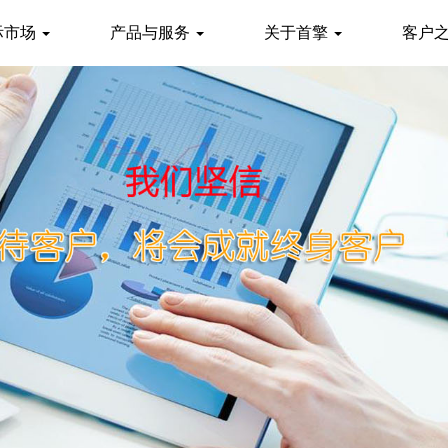
际市场
产品与服务
关于首擎
客户