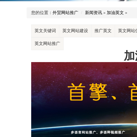
您的位置：
外贸网站推广
新闻资讯
»
加油英文
»
英文关键词
英文网站建设
推广英文
英文网站
英文网站推广
加