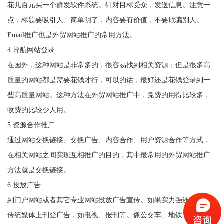
花几百元买一个群发软件系统。针对目标受众，发送信息。注意一
点，标题要吸引人、简单明了，内容要有价值，不要欺骗别人。
Email推广也是外贸网站推广的常用方法。
4.导航网站登录
在国外，这种网站是非常多的，很容易找到相关资源；但是很多高
质量的网站都是需要花钱才行，可以的话，最好还是花钱登录到一
些高质量网站。这种方法在外贸网站推广中，免费的用得比较多，
收费的比较少人用。
5.资源合作推广
通过网站交换链接、交换广告、内容合作、用户资源合作等方式，
在相关网站之间实现互相推广的目的，其中最常用的外贸网站推广
方法就是交换链接。
6.投放广告
到门户网站或者其它专业网站投放广告宣传。如果实力强还可以在
传统媒体上刊登广告，如电视、报刊等。像公交车、地铁等广告方