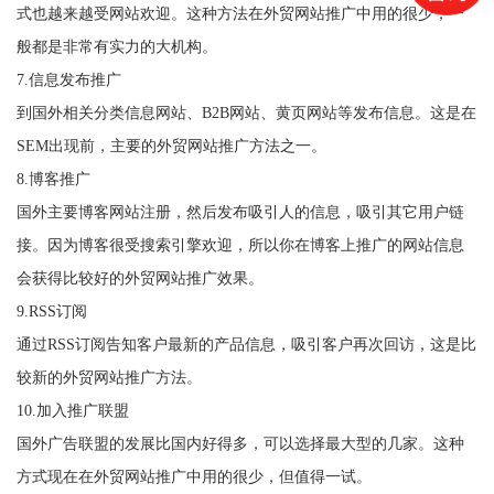
式也越来越受网站欢迎。这种方法在外贸网站推广中用的很少，一
般都是非常有实力的大机构。
7.信息发布推广
到国外相关分类信息网站、B2B网站、黄页网站等发布信息。这是在
SEM出现前，主要的外贸网站推广方法之一。
8.博客推广
国外主要博客网站注册，然后发布吸引人的信息，吸引其它用户链
接。因为博客很受搜索引擎欢迎，所以你在博客上推广的网站信息
会获得比较好的外贸网站推广效果。
9.RSS订阅
通过RSS订阅告知客户最新的产品信息，吸引客户再次回访，这是比
较新的外贸网站推广方法。
10.加入推广联盟
国外广告联盟的发展比国内好得多，可以选择最大型的几家。这种
方式现在在外贸网站推广中用的很少，但值得一试。