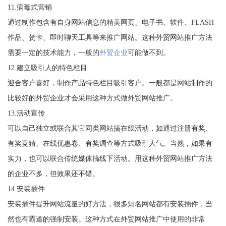
11.病毒式营销
通过制作包含有自身网站信息的精美网页、电子书、软件、FLASH
作品、贺卡、即时聊天工具等来推广网站。这种外贸网站推广方法
需要一定的技术能力，一般的
外贸企业
可能做不到。
12.建立吸引人的特色栏目
迎合客户喜好，制作产品特色栏目吸引客户。一般都是网站制作的
比较好的外贸企业才会采用这种方式做外贸网站推广。
13.活动宣传
可以自己独立或联合其它同类网站搞在线活动，如通过注册有奖、
有奖竞猜、在线优惠卷、有奖调查等方式吸引人气。当然，如果有
实力，也可以联合传统媒体搞线下活动。用这种外贸网站推广方法
的企业不多，但效果还不错。
14.安装插件
安装插件提升网站流量的好方法，很多知名网站都有安装插件，当
然也有霸道的强制安装。这种方式在外贸网站推广中使用的非常