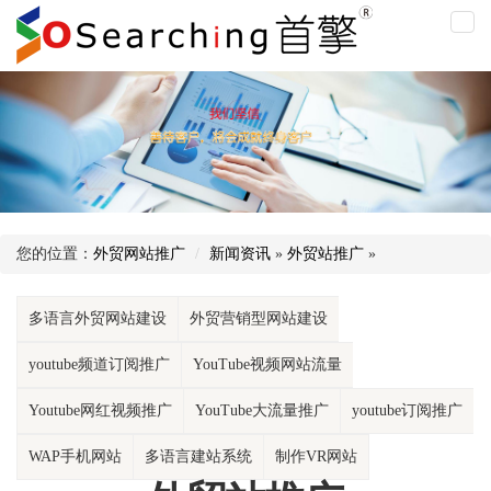
外
贸
站
推
广
您的位置：
外贸网站推广
新闻资讯
»
外贸站推广
»
多语言外贸网站建设
外贸营销型网站建设
youtube频道订阅推广
YouTube视频网站流量
Youtube网红视频推广
YouTube大流量推广
youtube订阅推广
WAP手机网站
多语言建站系统
制作VR网站