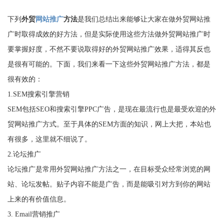
下列
外贸
网站推广
方法
是我们总结出来能够让大家在做外贸网站推
广时取得成效的好方法，但是实际使用这些方法做外贸网站推广时
要掌握好度，不然不要说取得好的外贸网站推广效果，适得其反也
是很有可能的。下面，我们来看一下这些外贸网站推广方法，都是
很有效的：
1.SEM搜索引擎营销
SEM包括SEO和搜索引擎PPC广告，是现在最流行也是最受欢迎的外
贸网站推广方式。至于具体的SEM方面的知识，网上大把，本站也
有很多，这里就不细说了。
2.论坛推广
论坛推广是常用外贸网站推广方法之一，在目标受众经常浏览的网
站、论坛发帖。贴子内容不能是广告，而是能吸引对方到你的网站
上来的有价值信息。
3. Email营销推广