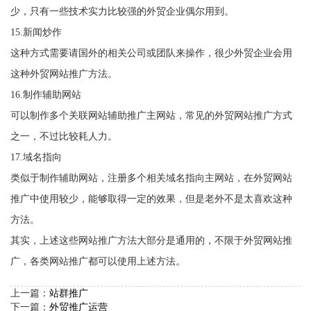
少，只有一些技术实力比较强的外贸企业偶尔用到。
15.新闻炒作
这种方式需要请国外的相关公司或团队来操作，很少外贸企业会用
这种外贸网站推广方法。
16.制作辅助网站
可以制作多个关联网站辅助推广主网站，常见的外贸网站推广方式
之一，不过比较耗人力。
17.域名指向
类似于制作辅助网站，注册多个相关域名指向主网站，在外贸网站
推广中使用较少，能够取得一定的效果，但是老外不是太喜欢这种
方法。
其实，上述这些网站推广方法大部分是通用的，不限于外贸网站推
广，各类网站推广都可以使用上述方法。
上一篇：
站群推广
下一篇：
外贸推广运营