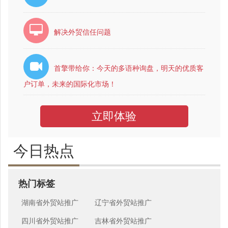
解决外贸信任问题
首擎带给你：今天的多语种询盘，明天的优质客
户订单，未来的国际化市场！
立即体验
今日热点
热门标签
湖南省外贸站推广
辽宁省外贸站推广
四川省外贸站推广
吉林省外贸站推广