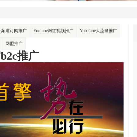
ube频道订阅推广
Youtube网红视频推广
YouTube大流量推广
网盟推广
b2c推广