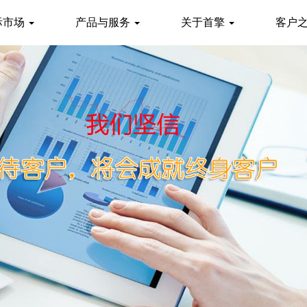
际市场
产品与服务
关于首擎
客户