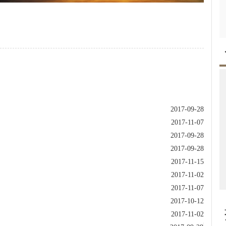
2017-09-28
2017-11-07
2017-09-28
2017-09-28
2017-11-15
2017-11-02
2017-11-07
2017-10-12
2017-11-02