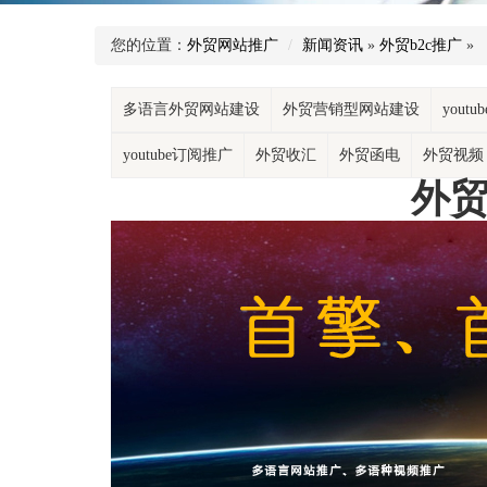
您的位置：
外贸网站推广
新闻资讯
»
外贸b2c推广
»
多语言外贸网站建设
外贸营销型网站建设
yout
youtube订阅推广
外贸收汇
外贸函电
外贸视频
外贸