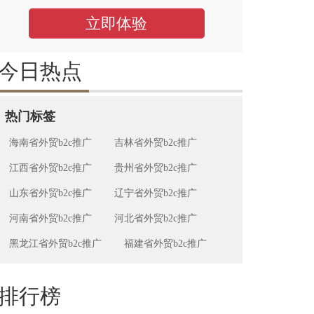
立即体验
今日热点
热门标签
海南省外贸b2c推广
吉林省外贸b2c推广
江西省外贸b2c推广
贵州省外贸b2c推广
山东省外贸b2c推广
辽宁省外贸b2c推广
河南省外贸b2c推广
河北省外贸b2c推广
黑龙江省外贸b2c推广
福建省外贸b2c推广
排行榜