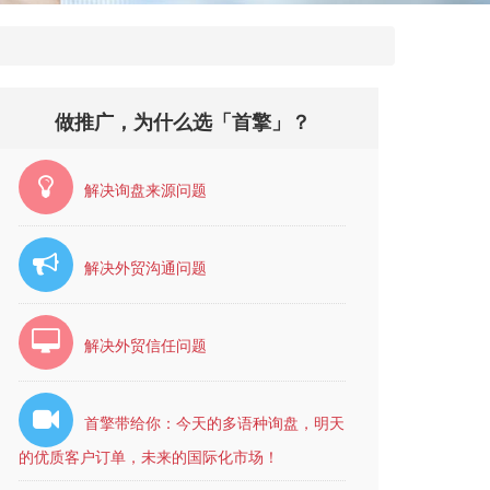
做推广，为什么选「首擎」？
解决询盘来源问题
解决外贸沟通问题
解决外贸信任问题
首擎带给你：今天的多语种询盘，明天
的优质客户订单，未来的国际化市场！