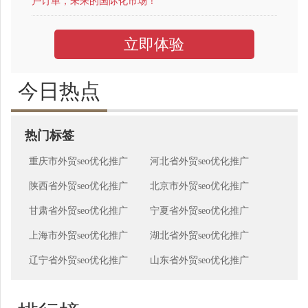
户订单，未来的国际化市场！
立即体验
今日热点
热门标签
重庆市外贸seo优化推广
河北省外贸seo优化推广
陕西省外贸seo优化推广
北京市外贸seo优化推广
甘肃省外贸seo优化推广
宁夏省外贸seo优化推广
上海市外贸seo优化推广
湖北省外贸seo优化推广
辽宁省外贸seo优化推广
山东省外贸seo优化推广