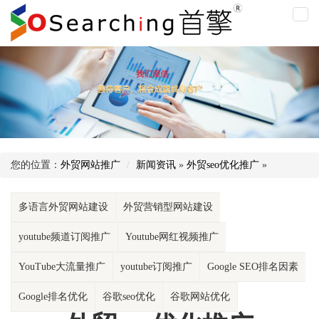
外
贸
seo
优
化
推
广
您的位置：
外贸网站推广
新闻资讯
»
外贸seo优化推广
»
多语言外贸网站建设
外贸营销型网站建设
youtube频道订阅推广
Youtube网红视频推广
YouTube大流量推广
youtube订阅推广
Google SEO排名因素
Google排名优化
谷歌seo优化
谷歌网站优化