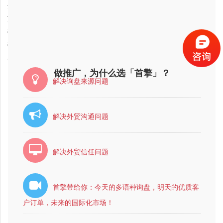
2017-11-01
达州市外贸网站推广优化公司哪家好？
2017-11-01
苏州市外贸网站推广优化公司最有实力的公司是哪家？
2017-11-01
亳州市外贸网站推广优化公司哪家比较好？比较靠谱？
2017-11-01
亳州市外贸网站推广优化公司最有实力的公司是哪家？
2017-11-01
石家庄市外贸网站推广优化公司最有实力的？
做推广，为什么选「首擎」？
解决询盘来源问题
解决外贸沟通问题
解决外贸信任问题
首擎带给你：今天的多语种询盘，明天的优质客
户订单，未来的国际化市场！