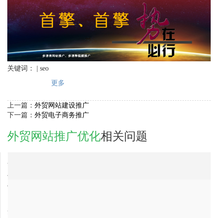
关键词： | seo
更多
上一篇：
外贸网站建设推广
下一篇：
外贸电子商务推广
外贸网站推广优化
相关问题
2017-11-01
东莞市外贸网站推广优化公司哪家比较好？比较靠谱？
2017-11-01
雅安市外贸网站推广优化公司哪家比较好？比较靠谱？
2017-11-01
佛山市外贸网站推广优化公司最好的是哪家？
2017-10-30
台湾省外贸网站推广优化公司最有实力的？
2017-10-30
安徽省外贸网站推广优化网络推广公司排行