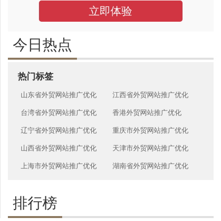
立即体验
今日热点
热门标签
山东省外贸网站推广优化
江西省外贸网站推广优化
台湾省外贸网站推广优化
香港外贸网站推广优化
辽宁省外贸网站推广优化
重庆市外贸网站推广优化
山西省外贸网站推广优化
天津市外贸网站推广优化
上海市外贸网站推广优化
湖南省外贸网站推广优化
排行榜