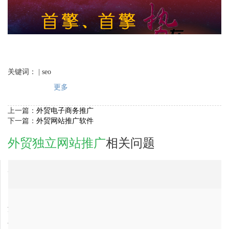
关键词： | seo
更多
上一篇：
外贸电子商务推广
下一篇：
外贸网站推广软件
外贸独立网站推广
相关问题
2017-11-10
广西省外贸独立网站推广公司最好的是哪家？
2017-11-10
山西省外贸独立网站推广公司哪家比较好？比较靠谱？
2017-11-27
台湾省外贸独立网站推广公司最好的是哪家？
2017-11-10
湖北省外贸独立网站推广公司，最专业的？
2018-01-07
丰台区外贸独立网站推广网络推广公司排行