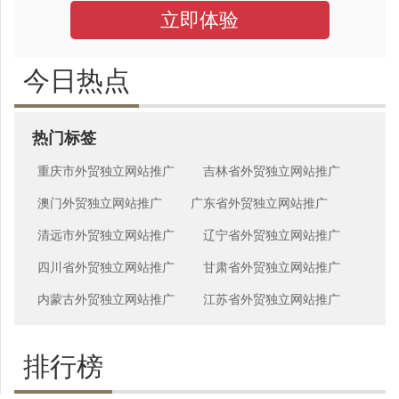
立即体验
今日热点
热门标签
重庆市外贸独立网站推广
吉林省外贸独立网站推广
澳门外贸独立网站推广
广东省外贸独立网站推广
清远市外贸独立网站推广
辽宁省外贸独立网站推广
四川省外贸独立网站推广
甘肃省外贸独立网站推广
内蒙古外贸独立网站推广
江苏省外贸独立网站推广
排行榜