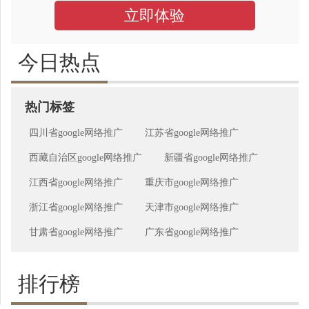
立即体验
今日热点
热门标签
四川省google网络推广
江苏省google网络推广
西藏自治区google网络推广
新疆省google网络推广
江西省google网络推广
重庆市google网络推广
浙江省google网络推广
天津市google网络推广
甘肃省google网络推广
广东省google网络推广
排行榜