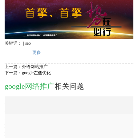
关键词： | seo
更多
上一篇：
外语网站推广
下一篇：
google左侧优化
google网络推广
相关问题
2018-01-05
北京市google网络推广公司，最专业的？
2018-01-05
江西省google网络推广公司最好的是哪家？
2018-02-01
河南省google网络推广网络推广公司排行
2018-01-05
重庆市google网络推广公司最有实力的公司是哪家？
2018-01-05
重庆市google网络推广公司最有实力的？