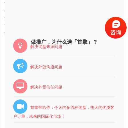
2018-02-01
甘肃省google网络推广公司最好的是哪家？
2018-02-01
徐州市google网络推广公司哪家好？
2018-01-05
湖南省google网络推广公司最有实力的？
2018-02-01
甘肃省google网络推广公司哪家好？
2018-01-05
湖南省google网络推广公司最好的是哪家？
做推广，为什么选「首擎」？
解决询盘来源问题
解决外贸沟通问题
解决外贸信任问题
首擎带给你：今天的多语种询盘，明天的优质客
户订单，未来的国际化市场！