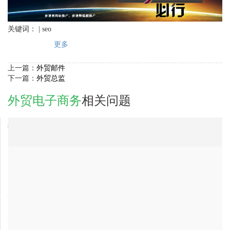
关键词： | seo
更多
上一篇：
外贸邮件
下一篇：
外贸总监
外贸电子商务
相关问题
2018-03-22
我想做外贸电子商务，哪家公司好?，大家帮忙推荐个
2018-03-22
昌都地区外贸电子商务网络推广公司排行
2018-03-22
大兴安岭外贸电子商务公司哪家比较好？比较靠谱？
2018-03-22
昌都地区外贸电子商务公司，最专业的？
2018-03-22
昌都地区外贸电子商务公司哪家好？
2018-02-01
广东省互联网营销公司哪家比较好？
2018-03-22
大兴安岭外贸电子商务公司最好的是哪家？
2018-02-01
广东省外贸电子商务公司最有实力的？