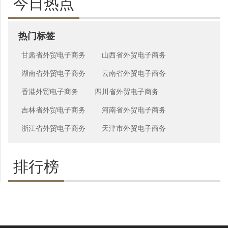
今日热点
热门标签
甘肃省外贸电子商务
山西省外贸电子商务
湖南省外贸电子商务
云南省外贸电子商务
香港外贸电子商务
四川省外贸电子商务
吉林省外贸电子商务
河南省外贸电子商务
浙江省外贸电子商务
天津市外贸电子商务
排行榜