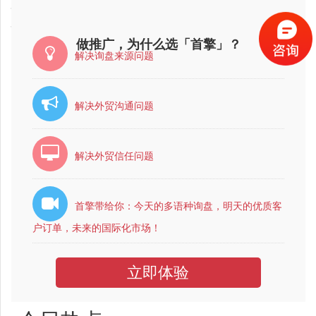
2018-02-01
广东省外贸电子商务公司，最专业的？
2018-02-01
广东省外贸电子商务公司哪家比较好？比较靠谱？
做推广，为什么选「首擎」？
解决询盘来源问题
解决外贸沟通问题
解决外贸信任问题
首擎带给你：今天的多语种询盘，明天的优质客
户订单，未来的国际化市场！
立即体验