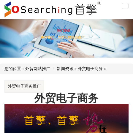
外
贸
电
子
商
务
您的位置：
外贸网站推广
新闻资讯
»
外贸电子商务
»
外贸电子商务推广
外贸电子商务