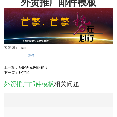
外贸推广邮件模板
关键词： | seo
更多
上一篇：
品牌创意网站建设
下一篇：
外贸b2b
外贸推广邮件模板
相关问题
2018-01-05
吉林省外贸推广邮件模板公司，最专业的？
2018-01-05
贵州省外贸推广邮件模板公司最有实力的公司是哪家？
2018-01-04
河北省外贸推广邮件模板公司最有实力的公司是哪家？
2018-01-05