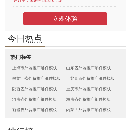
户订单，未来的国际化市场！
立即体验
今日热点
热门标签
上海市外贸推广邮件模板
山东省外贸推广邮件模板
黑龙江省外贸推广邮件模板
北京市外贸推广邮件模板
陕西省外贸推广邮件模板
重庆市外贸推广邮件模板
河南省外贸推广邮件模板
海南省外贸推广邮件模板
新疆省外贸推广邮件模板
内蒙古外贸推广邮件模板