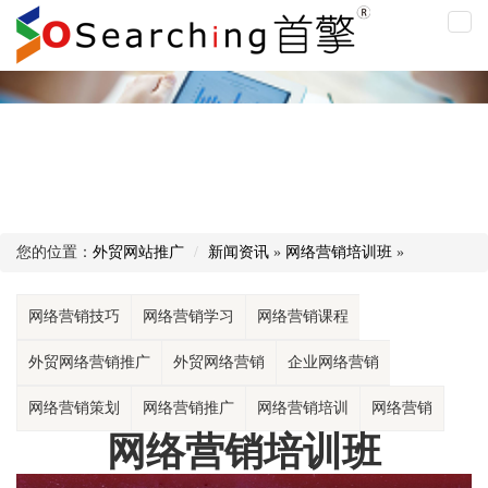
网
络
营
销
培
训
班
您的位置：
外贸网站推广
新闻资讯
»
网络营销培训班
»
网络营销技巧
网络营销学习
网络营销课程
外贸网络营销推广
外贸网络营销
企业网络营销
网络营销策划
网络营销推广
网络营销培训
网络营销
网络营销培训班