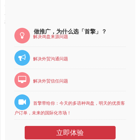
2018-01-06
秦皇岛市网络营销培训班公司哪家好？
2018-01-06
石家庄市网络营销培训班公司哪家好？
2018-01-06
株洲市网络营销培训班公司最好的是哪家？
做推广，为什么选「首擎」？
解决询盘来源问题
解决外贸沟通问题
解决外贸信任问题
首擎带给你：今天的多语种询盘，明天的优质客
户订单，未来的国际化市场！
立即体验