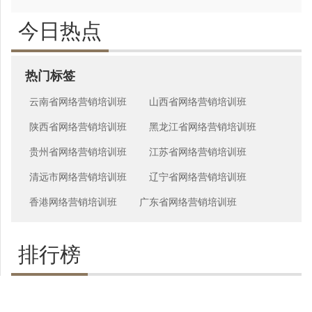
今日热点
热门标签
云南省网络营销培训班
山西省网络营销培训班
陕西省网络营销培训班
黑龙江省网络营销培训班
贵州省网络营销培训班
江苏省网络营销培训班
清远市网络营销培训班
辽宁省网络营销培训班
香港网络营销培训班
广东省网络营销培训班
排行榜