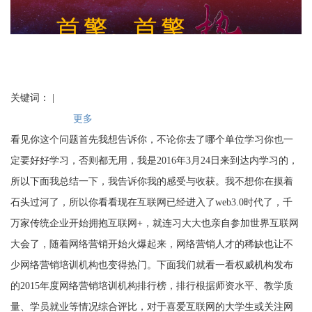
关键词： |
更多
看见你这个问题首先我想告诉你，不论你去了哪个单位学习你也一
定要好好学习，否则都无用，我是2016年3月24日来到达内学习的，
所以下面我总结一下，我告诉你我的感受与收获。我不想你在摸着
石头过河了，所以你看看现在互联网已经进入了web3.0时代了，千
万家传统企业开始拥抱互联网+，就连习大大也亲自参加世界互联网
大会了，随着网络营销开始火爆起来，网络营销人才的稀缺也让不
少网络营销培训机构也变得热门。下面我们就看一看权威机构发布
的2015年度网络营销培训机构排行榜，排行根据师资水平、教学质
量、学员就业等情况综合评比，对于喜爱互联网的大学生或关注网