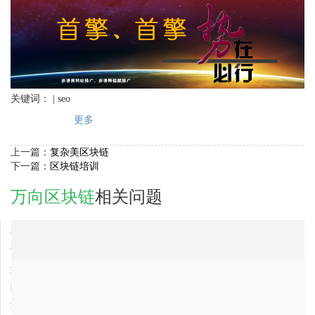
关键词： | seo
更多
上一篇：
复杂美区块链
下一篇：
区块链培训
万向区块链
相关问题
2018-02-01
娄底市万向区块链公司最有实力的？
2018-02-01
河南省万向区块链公司哪家好？
2018-02-01
辽宁省万向区块链公司最有实力的公司是哪家？
2018-02-01
阿里万向区块链公司最好的是哪家？
2018-02-01
通辽市万向区块链公司最有实力的？