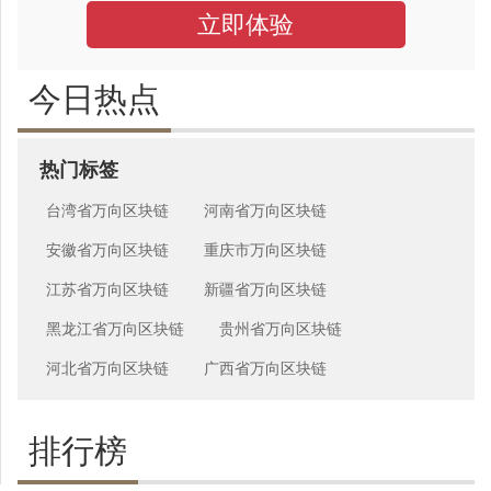
立即体验
今日热点
热门标签
台湾省万向区块链
河南省万向区块链
安徽省万向区块链
重庆市万向区块链
江苏省万向区块链
新疆省万向区块链
黑龙江省万向区块链
贵州省万向区块链
河北省万向区块链
广西省万向区块链
排行榜