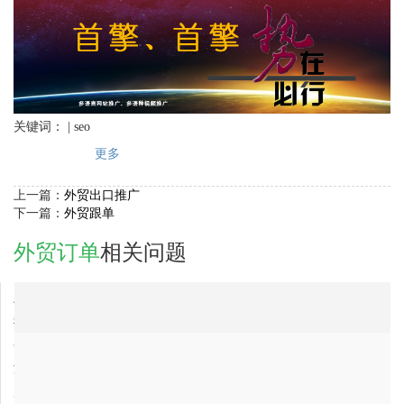
关键词： | seo
更多
上一篇：
外贸出口推广
下一篇：
外贸跟单
外贸订单
相关问题
2018-03-22
上海市外贸订单公司最好的是哪家？
2018-03-22
我想做外贸订单，哪家公司好?，大家帮忙推荐个
2018-03-22
香港外贸订单公司最有实力的公司是哪家？
2018-03-22
湖南省外贸订单公司最有实力的公司是哪家？
2018-03-22
广东省外贸订单公司最有实力的？