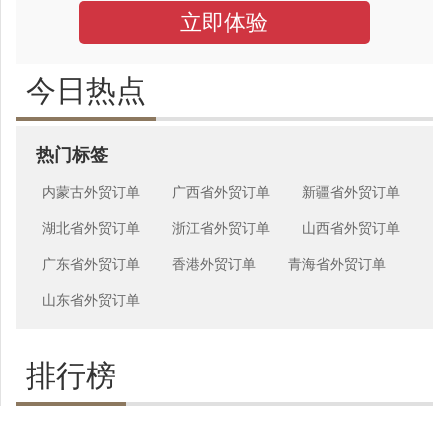
立即体验
今日热点
热门标签
内蒙古外贸订单
广西省外贸订单
新疆省外贸订单
湖北省外贸订单
浙江省外贸订单
山西省外贸订单
广东省外贸订单
香港外贸订单
青海省外贸订单
山东省外贸订单
排行榜