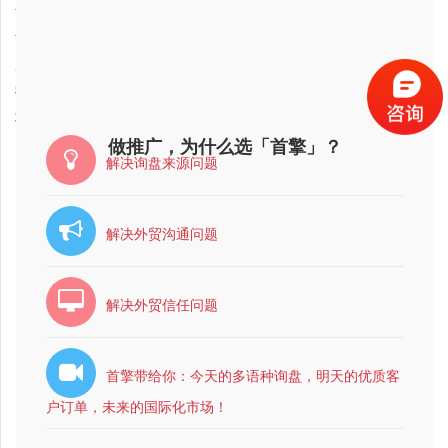
2018-03-22
河北省外贸业务拓展公司哪家好？
2018-03-22
河北省互联网营销公司哪家比较好？
2018-03-22
广东省外贸业务拓展公司最好的是哪家？
2018-03-22
我想做外贸业务拓展，哪家公司好?，大家帮忙推荐个
2018-03-22
北京市互联网营销公司哪家比较好？
做推广，为什么选「首擎」？
解决询盘来源问题
解决外贸沟通问题
解决外贸信任问题
首擎带给你：今天的多语种询盘，明天的优质客
户订单，未来的国际化市场！