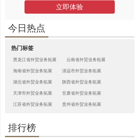
立即体验
今日热点
热门标签
黑龙江省外贸业务拓展
云南省外贸业务拓展
海南省外贸业务拓展
清远市外贸业务拓展
湖北省外贸业务拓展
陕西省外贸业务拓展
天津市外贸业务拓展
甘肃省外贸业务拓展
江苏省外贸业务拓展
贵州省外贸业务拓展
排行榜