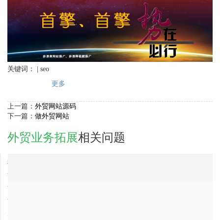
关键词： | seo
更多
上一篇：
外贸网站源码
下一篇：
做外贸网站
外贸业务拓展
相关问题
2018-03-22
我想做外贸业务拓展，哪家公司好?，大家帮忙推荐个
2018-03-22
河北省外贸业务拓展网络推广公司排行
2018-03-22
河北省外贸业务拓展公司，最专业的？
2018-03-22
河北省外贸业务拓展公司最有实力的？
2018-03-22
广东省外贸业务拓展公司最有实力的？