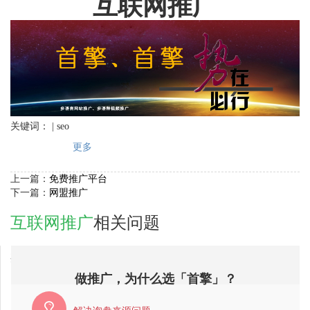
互联网推广
关键词： | seo
更多
上一篇：
免费推广平台
下一篇：
网盟推广
互联网推广
相关问题
2018-03-26
嘉义县互联网营销公司哪家比较好？
做推广，为什么选「首擎」？