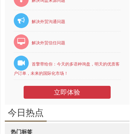
解决询盘来源问题
解决外贸沟通问题
解决外贸信任问题
首擎带给你：今天的多语种询盘，明天的优质客
户订单，未来的国际化市场！
立即体验
今日热点
热门标签