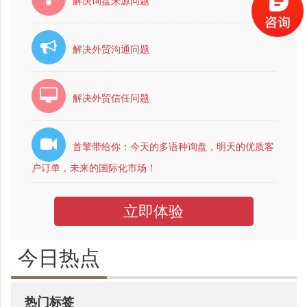
解决询盘来源问题
解决外贸沟通问题
解决外贸信任问题
首擎带给你：今天的多语种询盘，明天的优质客
户订单，未来的国际化市场！
立即体验
今日热点
热门标签