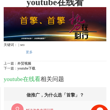
youtube在线看
关键词： | seo
更多
上一篇：
外贸视频
下一篇：
youtube下载
youtube在线看
相关问题
做推广，为什么选「首擎」？