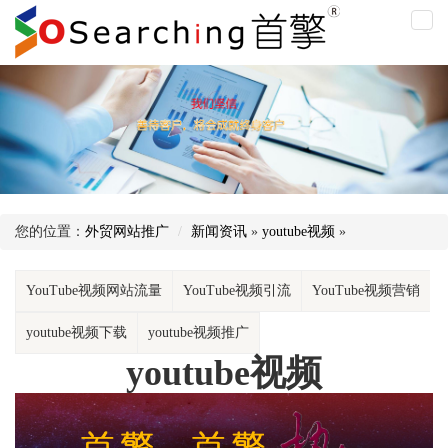
you
视
频
您的位置：
外贸网站推广
新闻资讯
»
youtube视频
»
YouTube视频网站流量
YouTube视频引流
YouTube视频营销
youtube视频下载
youtube视频推广
youtube视频