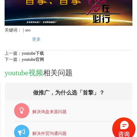
关键词： | seo
更多
上一篇：
youtube下载
下一篇：
youtube官网
youtube视频
相关问题
做推广，为什么选「首擎」？
解决询盘来源问题
解决外贸沟通问题