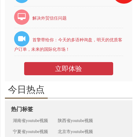
解决外贸信任问题
首擎带给你：今天的多语种询盘，明天的优质客
户订单，未来的国际化市场！
立即体验
今日热点
热门标签
湖南省youtube视频
陕西省youtube视频
宁夏省youtube视频
北京市youtube视频