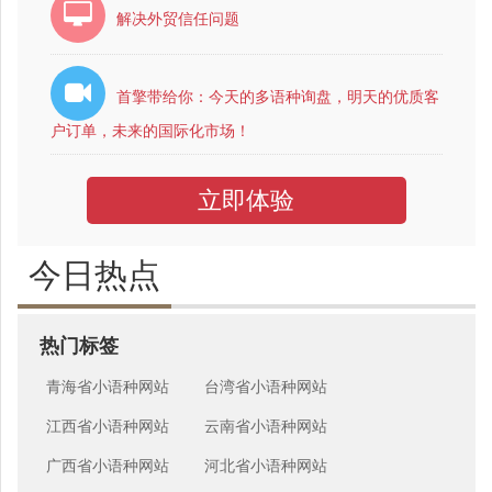
解决外贸信任问题
首擎带给你：今天的多语种询盘，明天的优质客
户订单，未来的国际化市场！
立即体验
今日热点
热门标签
青海省小语种网站
台湾省小语种网站
江西省小语种网站
云南省小语种网站
广西省小语种网站
河北省小语种网站