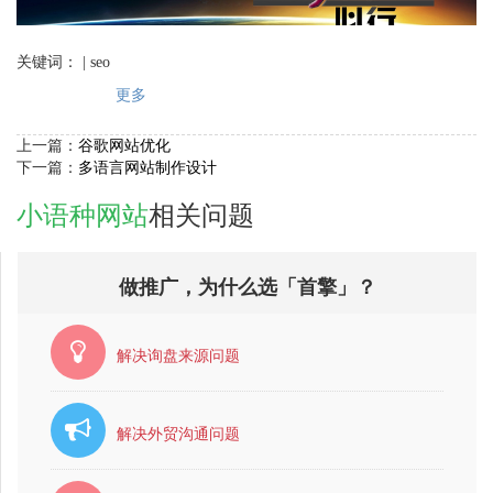
关键词： | seo
更多
上一篇：
谷歌网站优化
下一篇：
多语言网站制作设计
小语种网站
相关问题
做推广，为什么选「首擎」？
解决询盘来源问题
解决外贸沟通问题