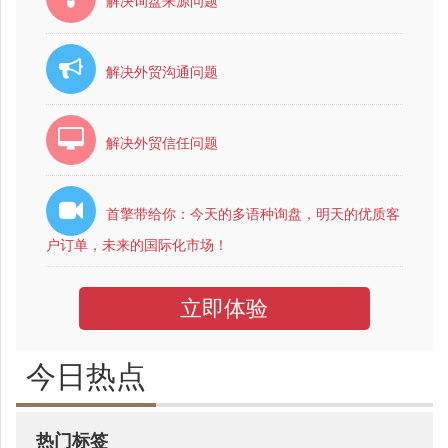
解决询盘来源问题
解决外贸沟通问题
解决外贸信任问题
首擎带给你：今天的多语种询盘，明天的优质客
户订单，未来的国际化市场！
立即体验
今日热点
热门标签