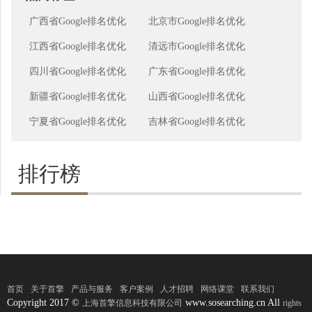
广西省Google排名优化
北京市Google排名优化
江西省Google排名优化
清远市Google排名优化
四川省Google排名优化
广东省Google排名优化
新疆省Google排名优化
山西省Google排名优化
宁夏省Google排名优化
吉林省Google排名优化
排行榜
首页
关于首擎
产品与服务
客户案例
人才招聘
网络课堂
联系我们
Copyright 2017 ©
www.sosearching.cn All
上海首擎信息科技有限公司
rights