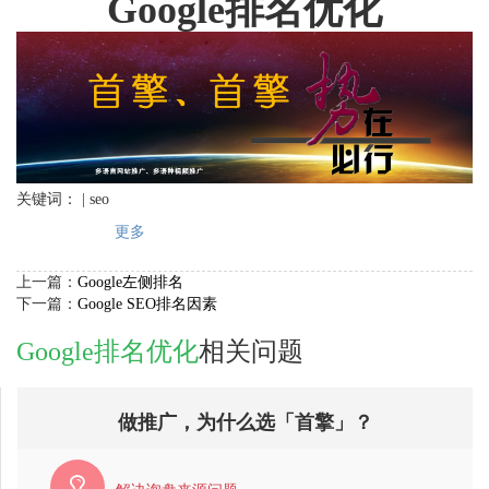
Google排名优化
关键词： | seo
更多
上一篇：
Google左侧排名
下一篇：
Google SEO排名因素
Google排名优化
相关问题
做推广，为什么选「首擎」？