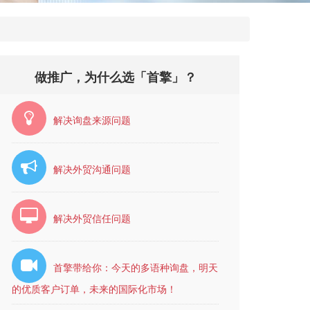
做推广，为什么选「首擎」？
解决询盘来源问题
解决外贸沟通问题
解决外贸信任问题
首擎带给你：今天的多语种询盘，明天
的优质客户订单，未来的国际化市场！