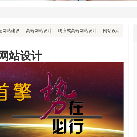
意网站建设
高端网站设计
响应式高端网站设计
网站设计
网站设计