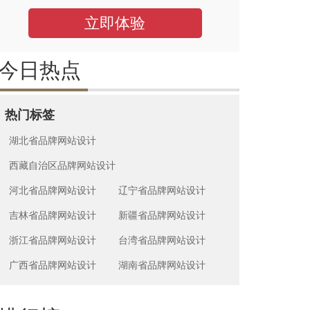
立即体验
今日热点
热门标签
湖北省品牌网站设计
西藏自治区品牌网站设计
河北省品牌网站设计
辽宁省品牌网站设计
吉林省品牌网站设计
新疆省品牌网站设计
浙江省品牌网站设计
台湾省品牌网站设计
广西省品牌网站设计
湖南省品牌网站设计