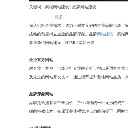
关键词：高端网站建设 | 品牌网站建设
更多
深入剖析企业需求，致力于树立良好的企业品牌形象，
战略的角度树立企业的品牌形象。品牌
网站建设
、高端
事业单位网站建设、HTML5网站开发
企业官方网站
对企业、客户、市场进行专业的分析，得出最适宜企业
及先进的网站开发技术，通过细节提升整体网站品质，
品牌形象网站
品牌是给拥有者带来溢价、产生增值的一种无形的资产
端的特效技术，在保证整体视觉冲击力的前提下，同时