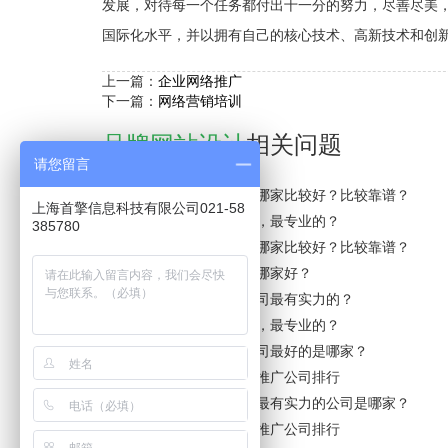
发展，对待每一个任务都付出十一分的努力，尽善尽美
国际化水平，并以拥有自己的核心技术、高新技术和创
上一篇：
企业网络推广
下一篇：
网络营销培训
品牌网站设计
相关问题
请您留言
杭州市品牌网站设计公司哪家比较好？比较靠谱？
上海首擎信息科技有限公司021-58
上海市品牌网站设计公司，最专业的？
385780
台州市品牌网站设计公司哪家比较好？比较靠谱？
广州市品牌网站设计公司哪家好？
石嘴山市品牌网站设计公司最有实力的？
河北区品牌网站设计公司，最专业的？
石嘴山市品牌网站设计公司最好的是哪家？
衢州市品牌网站设计网络推广公司排行
重庆市品牌网站设计公司最有实力的公司是哪家？
广州市品牌网站设计网络推广公司排行