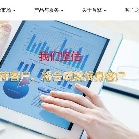
际市场
产品与服务
关于首擎
客户