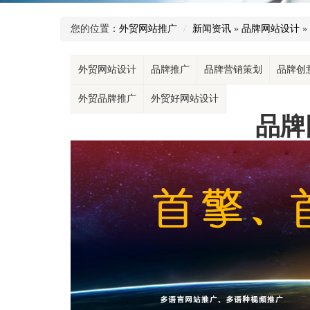
您的位置：
外贸网站推广
新闻资讯
»
品牌网站设计
»
外贸网站设计
品牌推广
品牌营销策划
品牌创
外贸品牌推广
外贸好网站设计
品牌