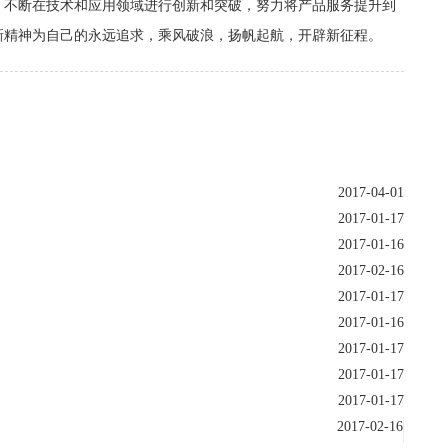
，不断在技术和应用领域进行创新和突破，努力将产品服务提升到
新精神为自己的永远追求，乘风破浪，扬帆起航，开辟新征程。
2017-04-01
2017-01-17
2017-01-16
2017-02-16
2017-01-17
2017-01-16
2017-01-17
2017-01-17
2017-01-17
2017-02-16