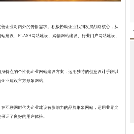
完善企业对内外的传播需求。积极协助企业找到发展战略核心，从
网站建设、FLASH网站建设、购物网站建设、行业门户网站建设、
自身特点的个性化企业网站建设方案，运用独特的创意设计手段以
为企业建设官方形象网站。
，在互联网时代为企业建设有影响力的品牌形象网站，运用业界尖
也保证了良好的用户体验。