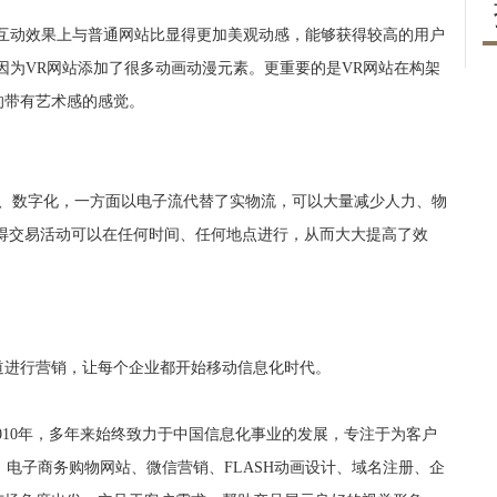
互动效果上与普通网站比显得更加美观动感，能够获得较高的用户
因为VR网站添加了很多动画动漫元素。更重要的是VR网站在构架
的带有艺术感的感觉。
子化、数字化，一方面以电子流代替了实物流，可以大量减少人力、物
得交易活动可以在任何时间、任何地点进行，从而大大提高了效
道进行营销，让每个企业都开始移动信息化时代。
010年，多年来始终致力于中国信息化事业的发展，专注于为客户
发、电子商务购物网站、微信营销、FLASH动画设计、域名注册、企