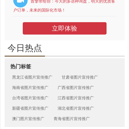
首擎带给你：今天的多语种询盘，明天的优质客
户订单，未来的国际化市场！
立即体验
今日热点
热门标签
黑龙江省图片宣传推广
甘肃省图片宣传推广
海南省图片宣传推广
广西省图片宣传推广
台湾省图片宣传推广
江西省图片宣传推广
新疆省图片宣传推广
湖北省图片宣传推广
澳门图片宣传推广
青海省图片宣传推广