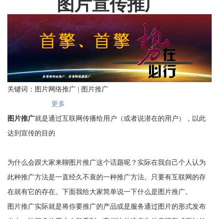
图片宣传推广
关键词：图片网络推广 | 图片推广
更多
图片推广
就是通过互联网传播给用户（或者说潜在的用户），以此
达到宣传的目的
为什么会跟大家来聊图片推广这个话题呢？实际在我自己个人认为
此种推广方法是一直经久不衰的一种推广方法。只要有互联网的存
在就有它的存在。下面我给大家简单说一下什么是图片推广。
图片推广实际就是将你要推广的产品或是服务通过图片的形式发布