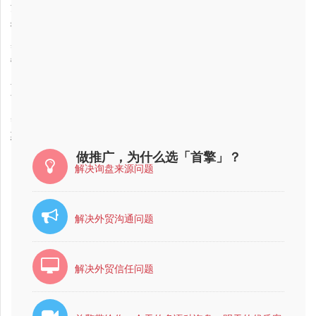
2017-01-17
池州市图片宣传推广公司最好的是哪家？
2017-02-16
抚州市图片宣传推广公司最好的是哪家？
2017-01-17
巢湖市图片宣传推广公司最有实力的公司是哪家？
2017-02-10
营口市图片宣传推广公司最有实力的？
2017-02-10
东莞市图片宣传推广公司最有实力的公司是哪家？
2017-01-17
商洛市图片宣传推广公司哪家比较好？比较靠谱？
2017-01-17
巢湖市图片宣传推广公司哪家比较好？比较靠谱？
2017-01-17
惠州市图片宣传推广公司最好的是哪家？
做推广，为什么选「首擎」？
解决询盘来源问题
解决外贸沟通问题
解决外贸信任问题